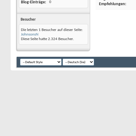
Blog-Einträge
0
Empfehlungen
Besucher
Die letzten 1 Besucher auf dieser Seite:
JohnsonsN
Diese Seite hatte
2.324
Besucher.