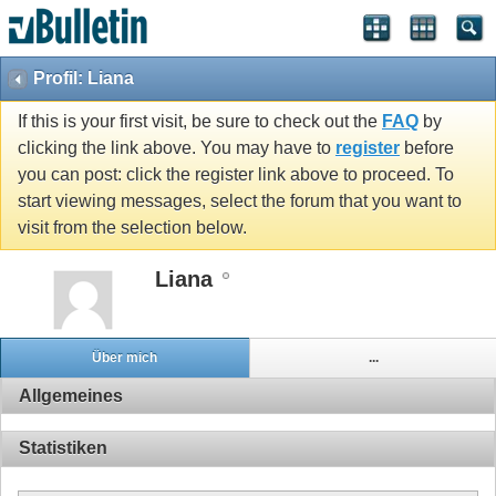
Profil: Liana
If this is your first visit, be sure to check out the
FAQ
by
clicking the link above. You may have to
register
before
you can post: click the register link above to proceed. To
start viewing messages, select the forum that you want to
visit from the selection below.
Liana
Über mich
...
Allgemeines
Statistiken