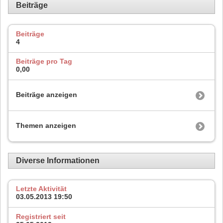
Beiträge
Beiträge
4
Beiträge pro Tag
0,00
Beiträge anzeigen
Themen anzeigen
Diverse Informationen
Letzte Aktivität
03.05.2013
19:50
Registriert seit