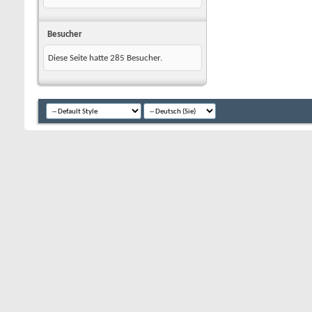
Besucher
Diese Seite hatte
285
Besucher.