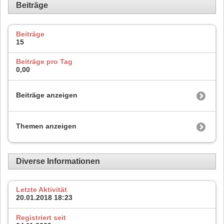
Beiträge
Beiträge
15
Beiträge pro Tag
0,00
Beiträge anzeigen
Themen anzeigen
Diverse Informationen
Letzte Aktivität
20.01.2018
18:23
Registriert seit