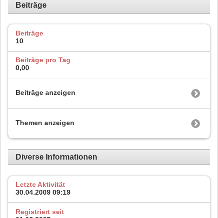
Beiträge
Beiträge
10
Beiträge pro Tag
0,00
Beiträge anzeigen
Themen anzeigen
Diverse Informationen
Letzte Aktivität
30.04.2009
09:19
Registriert seit