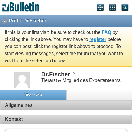
Profil: Dr.Fischer
If this is your first visit, be sure to check out the
FAQ
by
clicking the link above. You may have to
register
before
you can post: click the register link above to proceed. To
start viewing messages, select the forum that you want to
visit from the selection below.
Dr.Fischer
Tierarzt & Mitglied des Expertenteams
Über mich
...
Allgemeines
Kontakt