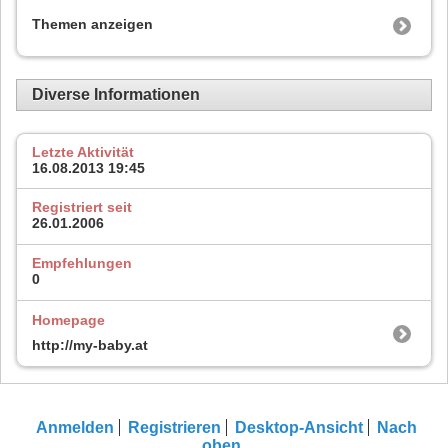
Themen anzeigen
Diverse Informationen
Letzte Aktivität
16.08.2013
19:45
Registriert seit
26.01.2006
Empfehlungen
0
Homepage
http://my-baby.at
Anmelden
Registrieren
Desktop-Ansicht
Nach
oben