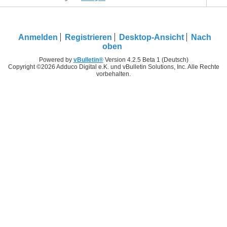
Anmelden
Registrieren
Desktop-Ansicht
Nach
oben
Powered by
vBulletin®
Version 4.2.5 Beta 1 (Deutsch)
Copyright ©2026 Adduco Digital e.K. und vBulletin Solutions, Inc. Alle Rechte
vorbehalten.