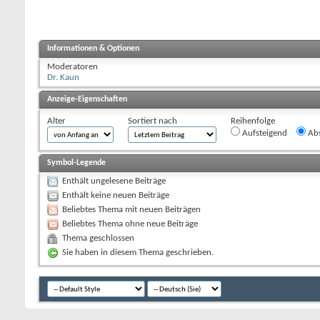
Informationen & Optionen
Moderatoren
Dr. Kaun
Anzeige-Eigenschaften
Alter
Sortiert nach
Reihenfolge
Aufsteigend
Abs
Symbol-Legende
Enthält ungelesene Beiträge
Enthält keine neuen Beiträge
Beliebtes Thema mit neuen Beiträgen
Beliebtes Thema ohne neue Beiträge
Thema geschlossen
Sie haben in diesem Thema geschrieben.