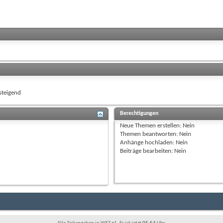
teigend
Berechtigungen
Neue Themen erstellen:
Nein
Themen beantworten:
Nein
Anhänge hochladen:
Nein
Beiträge bearbeiten:
Nein