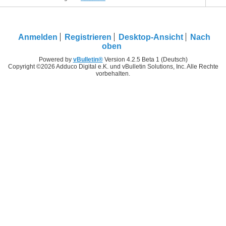
Anmelden
Registrieren
Desktop-Ansicht
Nach
oben
Powered by
vBulletin®
Version 4.2.5 Beta 1 (Deutsch)
Copyright ©2026 Adduco Digital e.K. und vBulletin Solutions, Inc. Alle Rechte
vorbehalten.