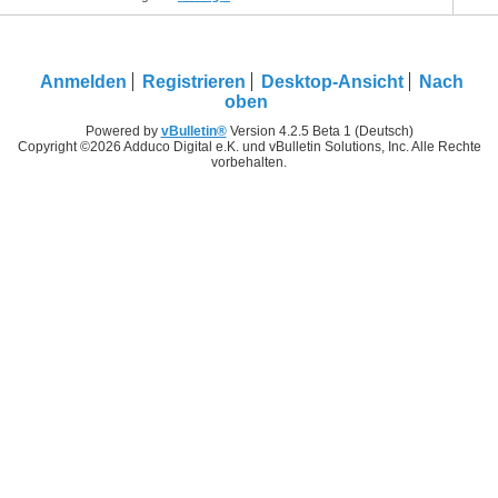
Anmelden
Registrieren
Desktop-Ansicht
Nach
oben
Powered by
vBulletin®
Version 4.2.5 Beta 1 (Deutsch)
Copyright ©2026 Adduco Digital e.K. und vBulletin Solutions, Inc. Alle Rechte
vorbehalten.