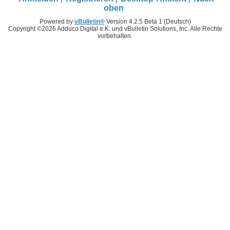
oben
Powered by
vBulletin®
Version 4.2.5 Beta 1 (Deutsch)
Copyright ©2026 Adduco Digital e.K. und vBulletin Solutions, Inc. Alle Rechte
vorbehalten.