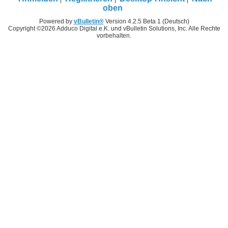
oben
Powered by
vBulletin®
Version 4.2.5 Beta 1 (Deutsch)
Copyright ©2026 Adduco Digital e.K. und vBulletin Solutions, Inc. Alle Rechte
vorbehalten.