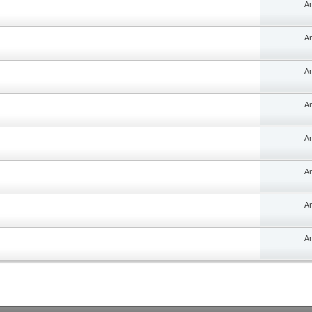
An
An
An
An
An
An
An
An