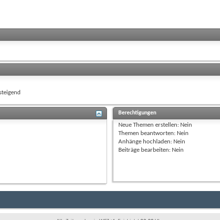
teigend
Berechtigungen
Neue Themen erstellen:
Nein
Themen beantworten:
Nein
Anhänge hochladen:
Nein
Beiträge bearbeiten:
Nein