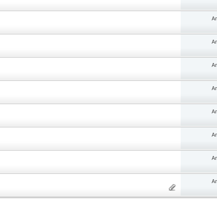
An
An
An
An
An
An
An
An