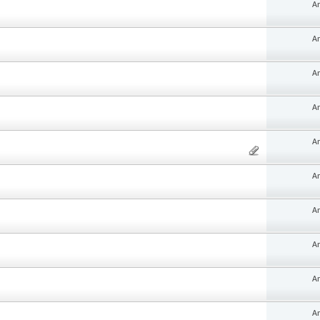
An
An
An
An
An
An
An
An
An
An