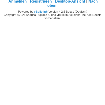
Anmelden
Registrieren
Desktop-Ansicht
Nach
oben
Powered by
vBulletin®
Version 4.2.5 Beta 1 (Deutsch)
Copyright ©2026 Adduco Digital e.K. und vBulletin Solutions, Inc. Alle Rechte
vorbehalten.