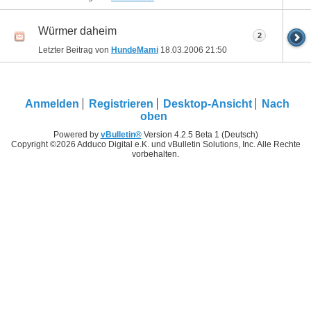
Würmer daheim
2
Letzter Beitrag von
HundeMami
18.03.2006
21:50
Anmelden
Registrieren
Desktop-Ansicht
Nach
oben
Powered by
vBulletin®
Version 4.2.5 Beta 1 (Deutsch)
Copyright ©2026 Adduco Digital e.K. und vBulletin Solutions, Inc. Alle Rechte
vorbehalten.