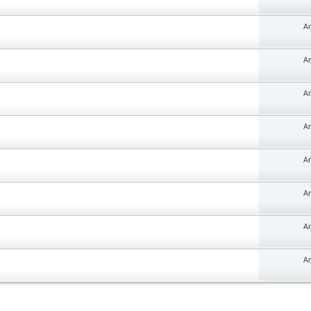
An
An
An
An
An
An
An
An