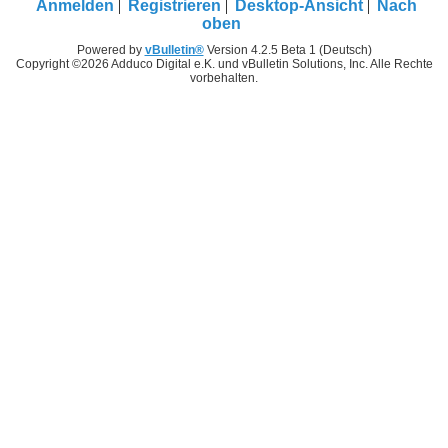
Anmelden
Registrieren
Desktop-Ansicht
Nach
oben
Powered by
vBulletin®
Version 4.2.5 Beta 1 (Deutsch)
Copyright ©2026 Adduco Digital e.K. und vBulletin Solutions, Inc. Alle Rechte
vorbehalten.