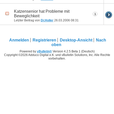
Katzensenior hat Probleme mit
1
Beweglichkeit
Letzter Beitrag von
Dr.Holler
26.03.2006
08:31
Anmelden
Registrieren
Desktop-Ansicht
Nach
oben
Powered by
vBulletin®
Version 4.2.5 Beta 1 (Deutsch)
Copyright ©2026 Adduco Digital e.K. und vBulletin Solutions, Inc. Alle Rechte
vorbehalten.