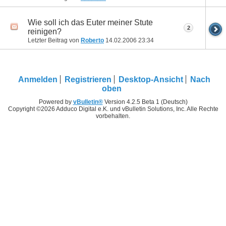
Wie soll ich das Euter meiner Stute
2
reinigen?
Letzter Beitrag von
Roberto
14.02.2006
23:34
Anmelden
Registrieren
Desktop-Ansicht
Nach
oben
Powered by
vBulletin®
Version 4.2.5 Beta 1 (Deutsch)
Copyright ©2026 Adduco Digital e.K. und vBulletin Solutions, Inc. Alle Rechte
vorbehalten.