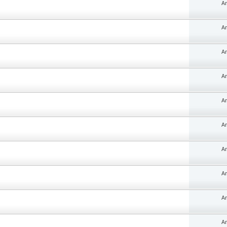
An
An
An
An
An
An
An
An
An
An