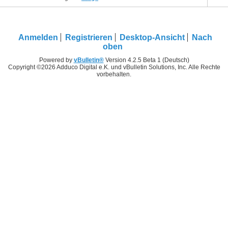
Anmelden
Registrieren
Desktop-Ansicht
Nach
oben
Powered by
vBulletin®
Version 4.2.5 Beta 1 (Deutsch)
Copyright ©2026 Adduco Digital e.K. und vBulletin Solutions, Inc. Alle Rechte
vorbehalten.