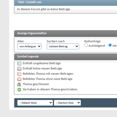
Titel
/
Erstellt von
In diesem Forum gibt es keine Beiträge.
Anzeige-Eigenschaften
Alter
Sortiert nach
Reihenfolge
Aufsteigend
Abs
Symbol-Legende
Enthält ungelesene Beiträge
Enthält keine neuen Beiträge
Beliebtes Thema mit neuen Beiträgen
Beliebtes Thema ohne neue Beiträge
Thema geschlossen
Sie haben in diesem Thema geschrieben.