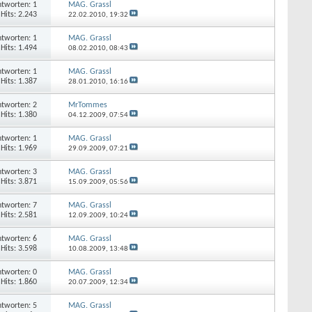
tworten: 1
MAG. Grassl
Hits: 2.243
22.02.2010,
19:32
tworten: 1
MAG. Grassl
Hits: 1.494
08.02.2010,
08:43
tworten: 1
MAG. Grassl
Hits: 1.387
28.01.2010,
16:16
tworten: 2
MrTommes
Hits: 1.380
04.12.2009,
07:54
tworten: 1
MAG. Grassl
Hits: 1.969
29.09.2009,
07:21
tworten: 3
MAG. Grassl
Hits: 3.871
15.09.2009,
05:56
tworten: 7
MAG. Grassl
Hits: 2.581
12.09.2009,
10:24
tworten: 6
MAG. Grassl
Hits: 3.598
10.08.2009,
13:48
tworten: 0
MAG. Grassl
Hits: 1.860
20.07.2009,
12:34
tworten: 5
MAG. Grassl