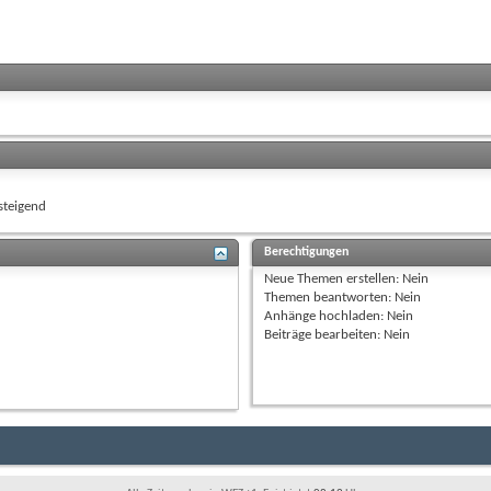
teigend
Berechtigungen
Neue Themen erstellen:
Nein
Themen beantworten:
Nein
Anhänge hochladen:
Nein
Beiträge bearbeiten:
Nein