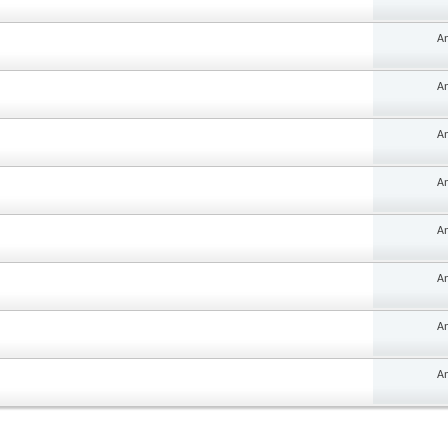
An
An
An
An
An
An
An
An