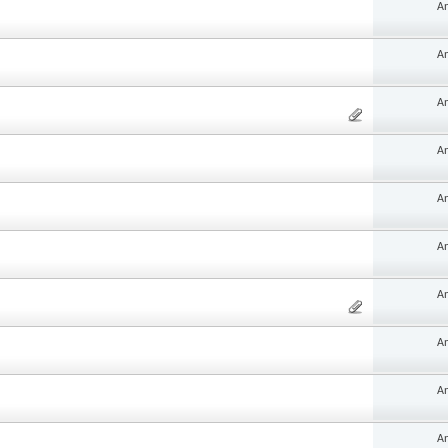
An
An
An
An
An
An
An
An
An
An