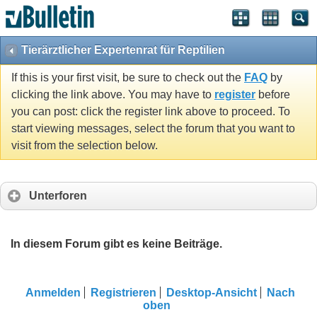
Tierärztlicher Expertenrat für Reptilien
If this is your first visit, be sure to check out the
FAQ
by
clicking the link above. You may have to
register
before
you can post: click the register link above to proceed. To
start viewing messages, select the forum that you want to
visit from the selection below.
Unterforen
In diesem Forum gibt es keine Beiträge.
Anmelden
Registrieren
Desktop-Ansicht
Nach
oben