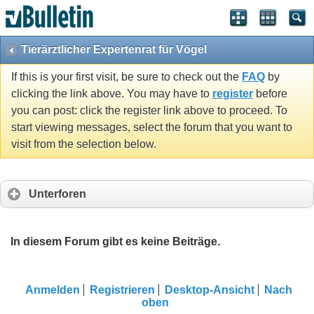
Tierärztlicher Expertenrat für Vögel
If this is your first visit, be sure to check out the
FAQ
by
clicking the link above. You may have to
register
before
you can post: click the register link above to proceed. To
start viewing messages, select the forum that you want to
visit from the selection below.
Unterforen
In diesem Forum gibt es keine Beiträge.
Anmelden
Registrieren
Desktop-Ansicht
Nach
oben