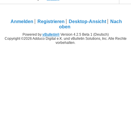
Anmelden
Registrieren
Desktop-Ansicht
Nach
oben
Powered by
vBulletin®
Version 4.2.5 Beta 1 (Deutsch)
Copyright ©2026 Adduco Digital e.K. und vBulletin Solutions, Inc. Alle Rechte
vorbehalten.