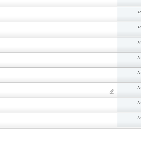
An
An
An
An
An
An
An
An