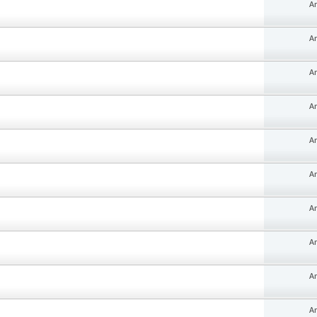
An
An
An
An
An
An
An
An
An
An