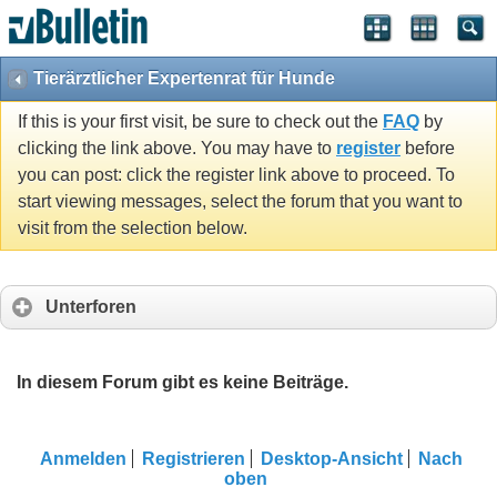
Tierärztlicher Expertenrat für Hunde
If this is your first visit, be sure to check out the
FAQ
by
clicking the link above. You may have to
register
before
you can post: click the register link above to proceed. To
start viewing messages, select the forum that you want to
visit from the selection below.
Unterforen
In diesem Forum gibt es keine Beiträge.
Anmelden
Registrieren
Desktop-Ansicht
Nach
oben