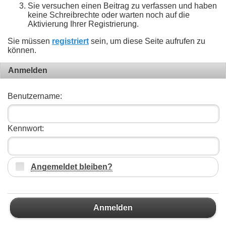
Sie versuchen einen Beitrag zu verfassen und haben
keine Schreibrechte oder warten noch auf die
Aktivierung Ihrer Registrierung.
Sie müssen
registriert
sein, um diese Seite aufrufen zu
können.
Anmelden
Benutzername:
Kennwort:
Angemeldet bleiben?
Anmelden